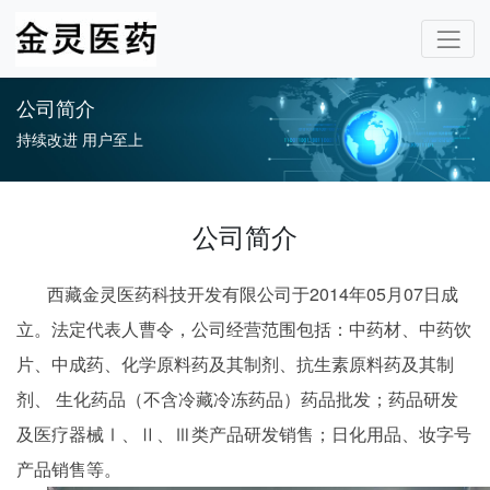
公司简介
持续改进 用户至上
公司简介
西藏金灵医药科技开发有限公司于2014年05月07日成
立。法定代表人曹令，公司经营范围包括：中药材、中药饮
片、中成药、化学原料药及其制剂、抗生素原料药及其制
剂、 生化药品（不含冷藏冷冻药品）药品批发；药品研发
及医疗器械Ⅰ、Ⅱ、Ⅲ类产品研发销售；日化用品、妆字号
产品销售等。