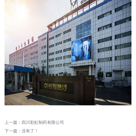
上一篇：
四川彩虹制药有限公司
下一篇：没有了！