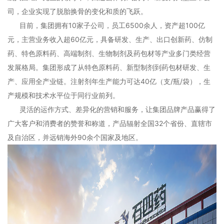
司，企业实现了脱胎换骨的变化和质的飞跃。
目前，集团拥有10家子公司，员工6500余人，资产超100亿
元，主营业务收入超60亿元，具备研发、生产、出口创新药、仿制
药、特色原料药、高端制剂、生物制剂及药包材等产业多门类经营
发展格局。集团形成了从特色原料药、新型制剂到药包材研发、生
产、应用全产业链。注射剂年生产能力可达40亿（支/瓶/袋），生
产规模和技术水平位于同行业前列。
灵活的运作方式、差异化的营销和服务，让集团品牌产品赢得了
广大客户和消费者的赞誉和称道，产品辐射全国32个省份、直辖市
及自治区，并远销海外90余个国家及地区。