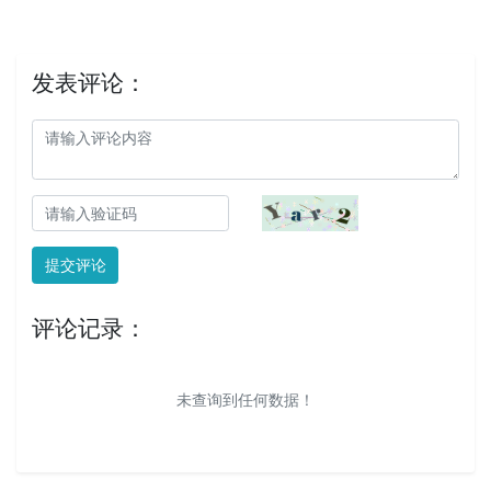
发表评论：
提交评论
评论记录：
未查询到任何数据！