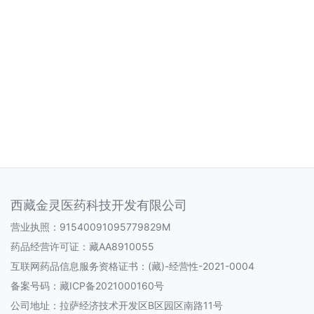
西藏金灵医药科技开发有限公司
营业执照：91540091095779829M
药品经营许可证：
藏AA8910055
互联网药品信息服务资格证书：
(藏)-经营性-2021-0004
备案号码：
藏ICP备2021000160号
公司地址：拉萨经济技术开发区B区园区南路11号