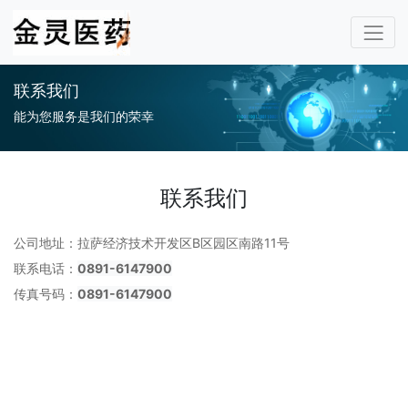
联系我们
能为您服务是我们的荣幸
联系我们
公司地址：拉萨经济技术开发区B区园区南路11号
联系电话：
0891-6147900
传真号码：
0891-6147900